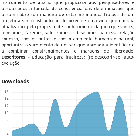
instrumento de auxílio que propiciará aos pesquisadores e
pesquisados a tomada de consciência das determinações que
pesam sobre sua maneira de estar no mundo. Tratase de um
projeto a ser construído no decorrer de uma vida que em sua
atualização, pelo propósito de conhecimento daquilo que somos,
pensamos, fazemos, valorizamos e desejamos na nossa relação
conosco, com os outros e com o ambiente humano e natural,
oportunize o surgimento de um ser que aprenda a identificar e
a combinar constrangimentos e margens de liberdade.
Descritores
– Educação para inteireza; (re)descobrir-se; auto-
evolução.
Downloads