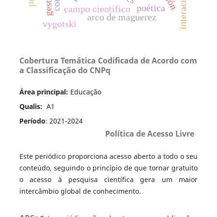
poética
campo científico
arco de maguerez
vygotski
Cobertura Temática Codificada de Acordo com
a Classificação do CNPq
Área principal:
Educação
Qualis:
A1
Período
: 2021-2024
Política de Acesso Livre
Este periódico proporciona acesso aberto a todo o seu
conteúdo, seguindo o princípio de que tornar gratuito
o acesso à pesquisa científica gera um maior
intercâmbio global de conhecimento.