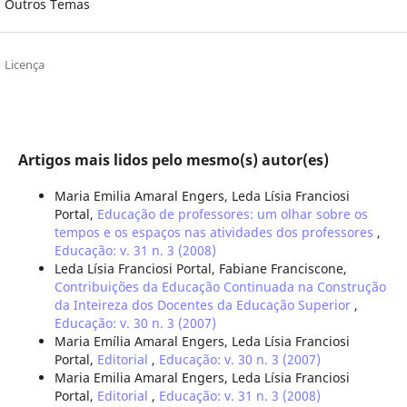
Outros Temas
Licença
Artigos mais lidos pelo mesmo(s) autor(es)
Maria Emilia Amaral Engers, Leda Lísia Franciosi
Portal,
Educação de professores: um olhar sobre os
tempos e os espaços nas atividades dos professores
,
Educação: v. 31 n. 3 (2008)
Leda Lísia Franciosi Portal, Fabiane Franciscone,
Contribuições da Educação Continuada na Construção
da Inteireza dos Docentes da Educação Superior
,
Educação: v. 30 n. 3 (2007)
Maria Emília Amaral Engers, Leda Lísia Franciosi
Portal,
Editorial
,
Educação: v. 30 n. 3 (2007)
Maria Emilia Amaral Engers, Leda Lísia Franciosi
Portal,
Editorial
,
Educação: v. 31 n. 3 (2008)