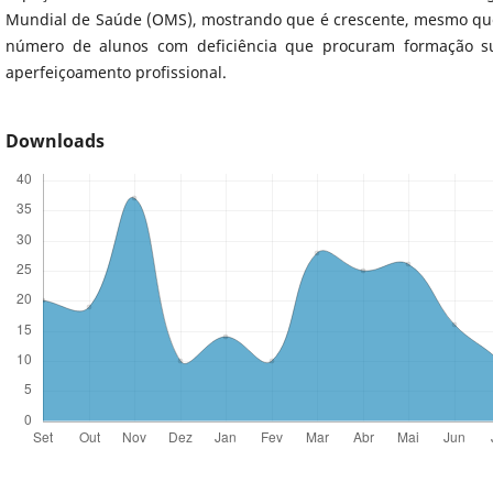
Mundial de Saúde (OMS), mostrando que é crescente, mesmo que
número de alunos com deficiência que procuram formação su
aperfeiçoamento profissional.
Downloads