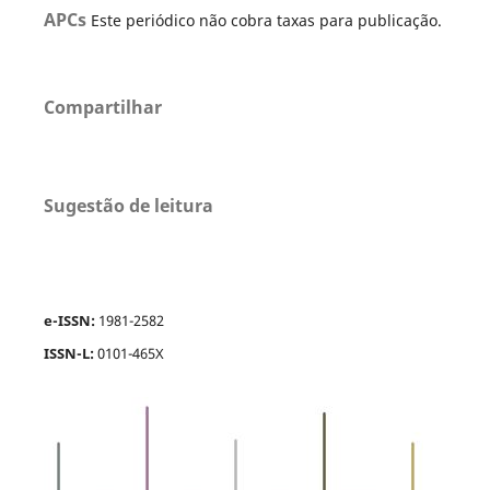
APCs
Este periódico não cobra taxas para publicação.
Compartilhar
Sugestão de leitura
e-ISSN:
1981-2582
ISSN-L:
0101-465X