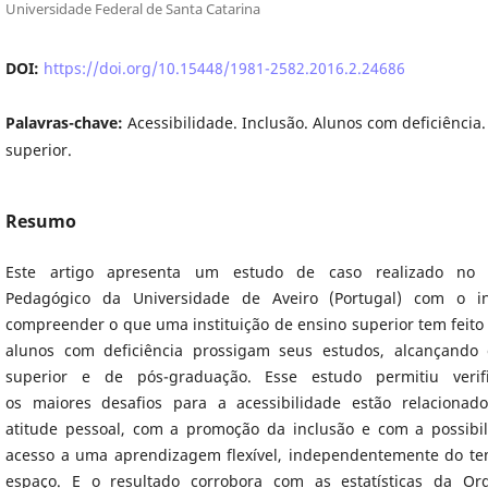
Universidade Federal de Santa Catarina
DOI:
https://doi.org/10.15448/1981-2582.2016.2.24686
Palavras-chave:
Acessibilidade. Inclusão. Alunos com deficiência.
superior.
Resumo
Este artigo apresenta um estudo de caso realizado no 
Pedagógico da Universidade de Aveiro (Portugal) com o in
compreender o que uma instituição de ensino superior tem feito
alunos com deficiência prossigam seus estudos, alcançando 
superior e de pós-graduação. Esse estudo permitiu verif
os maiores desafios para a acessibilidade estão relaciona
atitude pessoal, com a promoção da inclusão e com a possibi
acesso a uma aprendizagem flexível, independentemente do t
espaço. E o resultado corrobora com as estatísticas da Or