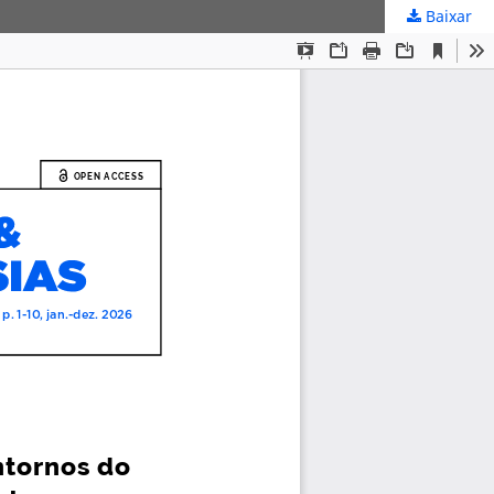
Baixar