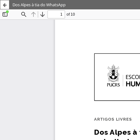
Dos Alpes à tia do WhatsApp