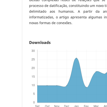
processo de datificação, constituindo um novo
delimitado aos humanos. A partir da aná
informatizadas, o artigo apresenta algumas in
novas formas de conexões.
Downloads