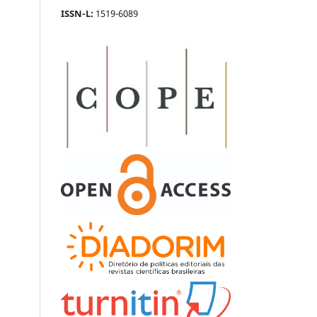
ISSN-L:
1519-6089