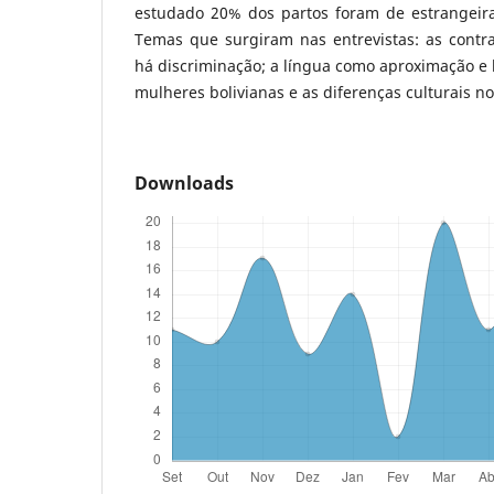
estudado 20% dos partos foram de estrangeira
Temas que surgiram nas entrevistas: as contr
há discriminação; a língua como aproximação e 
mulheres bolivianas e as diferenças culturais no
Downloads