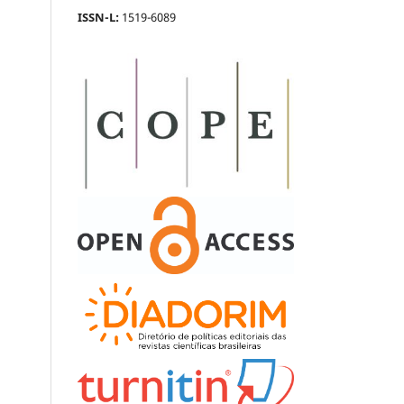
ISSN-L:
1519-6089