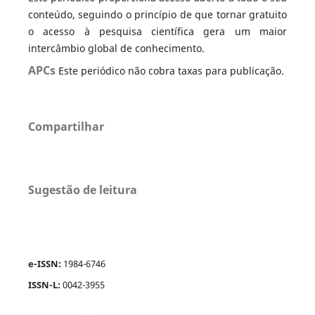
conteúdo, seguindo o princípio de que tornar gratuito
o acesso à pesquisa científica gera um maior
intercâmbio global de conhecimento.
APCs
Este periódico não cobra taxas para publicação.
Compartilhar
Sugestão de leitura
e-ISSN:
1984-6746
ISSN-L:
0042-3955