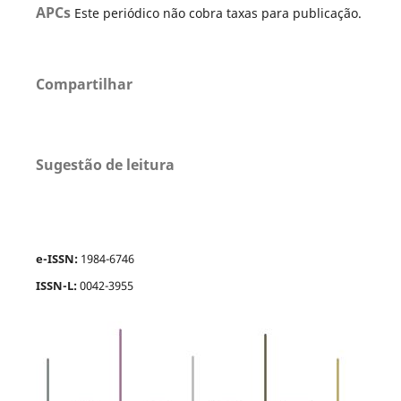
APCs
Este periódico não cobra taxas para publicação.
Compartilhar
Sugestão de leitura
e-ISSN:
1984-6746
ISSN-L:
0042-3955