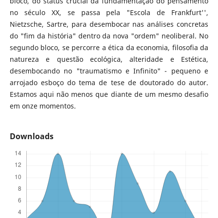
bloco, do status crucial da fundamentação do pensamento
no século XX, se passa pela "Escola de Frankfurt'',
Nietzsche, Sartre, para desembocar nas análises concretas
do "fim da história" dentro da nova "ordem" neoliberal. No
segundo bloco, se percorre a ética da economia, filosofia da
natureza e questão ecológica, alteridade e Estética,
desembocando no "traumatismo e Infinito" - pequeno e
arrojado esboço do tema de tese de doutorado do autor.
Estamos aqui não menos que diante de um mesmo desafio
em onze momentos.
Downloads