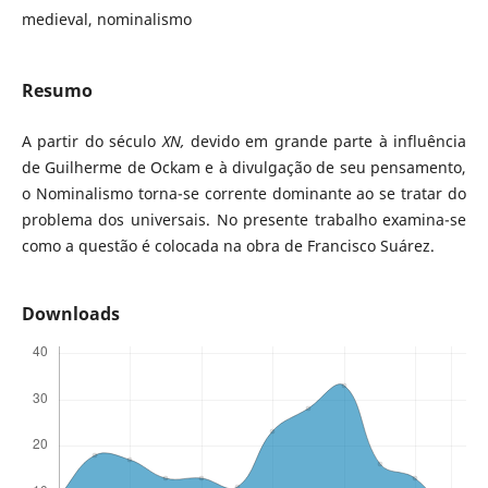
medieval, nominalismo
Resumo
A partir do século
XN,
devido em grande parte à influência
de Guilherme de Ockam e à divulgação de seu pensamento,
o Nominalismo torna-se corrente dominante ao se tratar do
problema dos universais. No presente trabalho examina-se
como a questão é colocada na obra de Francisco Suárez.
Downloads