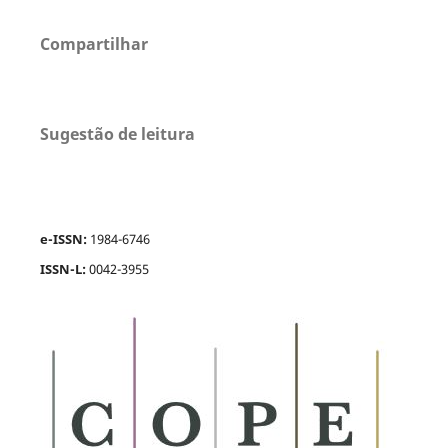
Compartilhar
Sugestão de leitura
e-ISSN:
1984-6746
ISSN-L:
0042-3955