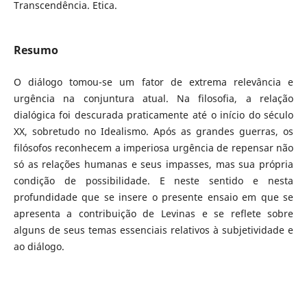
Transcendência. Etica.
Resumo
O diálogo tomou-se um fator de extrema relevância e
urgência na conjuntura atual. Na filosofia, a relação
dialógica foi descurada praticamente até o início do século
XX, sobretudo no Idealismo. Após as grandes guerras, os
filósofos reconhecem a imperiosa urgência de repensar não
só as relações humanas e seus impasses, mas sua própria
condição de possibilidade. E neste sentido e nesta
profundidade que se insere o presente ensaio em que se
apresenta a contribuição de Levinas e se reflete sobre
alguns de seus temas essenciais relativos à subjetividade e
ao diálogo.