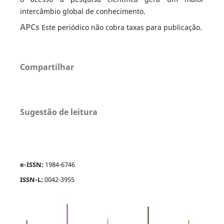
intercâmbio global de conhecimento.
APCs
Este periódico não cobra taxas para publicação.
Compartilhar
Sugestão de leitura
e-ISSN:
1984-6746
ISSN-L:
0042-3955