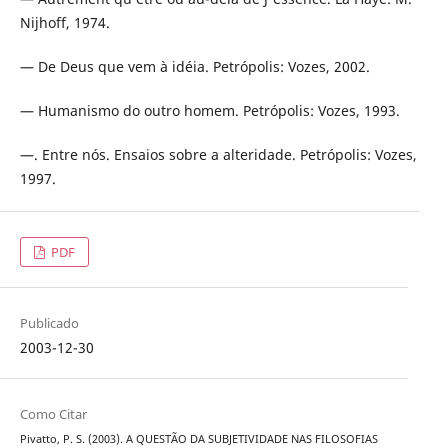
Nijhoff, 1974.
— De Deus que vem à idéia. Petrópolis: Vozes, 2002.
— Humanismo do outro homem. Petrópolis: Vozes, 1993.
—. Entre nós. Ensaios sobre a alteridade. Petrópolis: Vozes,
1997.
PDF
Publicado
2003-12-30
Como Citar
Pivatto, P. S. (2003). A QUESTÃO DA SUBJETIVIDADE NAS FILOSOFIAS