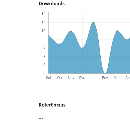
Downloads
Referências
---