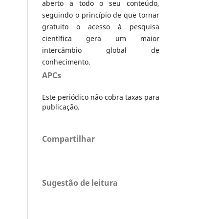
aberto a todo o seu conteúdo,
seguindo o princípio de que tornar
gratuito o acesso à pesquisa
científica gera um maior
intercâmbio global de
conhecimento.
APCs
Este periódico não cobra taxas para
publicação.
Compartilhar
Sugestão de leitura