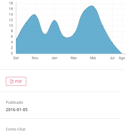
PDF
Publicado
2016-01-05
Como Citar