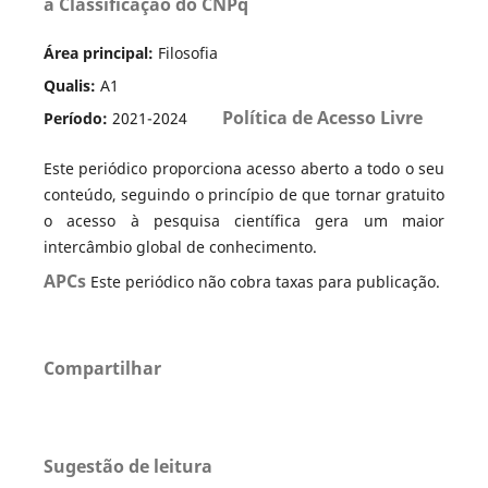
a Classificação do CNPq
Área principal:
Filosofia
Qualis:
A1
Política de Acesso Livre
Período:
2021-2024
Este periódico proporciona acesso aberto a todo o seu
conteúdo, seguindo o princípio de que tornar gratuito
o acesso à pesquisa científica gera um maior
intercâmbio global de conhecimento.
APCs
Este periódico não cobra taxas para publicação.
Compartilhar
Sugestão de leitura