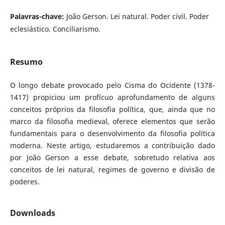
Palavras-chave:
João Gerson. Lei natural. Poder civil. Poder
eclesiástico. Conciliarismo.
Resumo
O longo debate provocado pelo Cisma do Ocidente (1378-
1417) propiciou um profícuo aprofundamento de alguns
conceitos próprios da filosofia política, que, ainda que no
marco da filosofia medieval, oferece elementos que serão
fundamentais para o desenvolvimento da filosofia política
moderna. Neste artigo, estudaremos a contribuição dado
por João Gerson a esse debate, sobretudo relativa aos
conceitos de lei natural, regimes de governo e divisão de
poderes.
Downloads