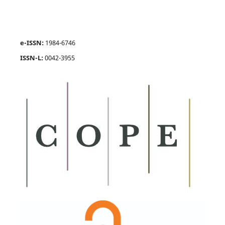
e-ISSN:
1984-6746
ISSN-L:
0042-3955