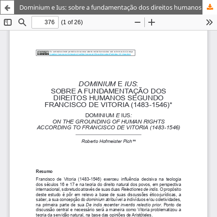
Dominium e Ius: sobre a fundamentação dos direitos humanos segundo Francisco de Vitoria (1483-1546)