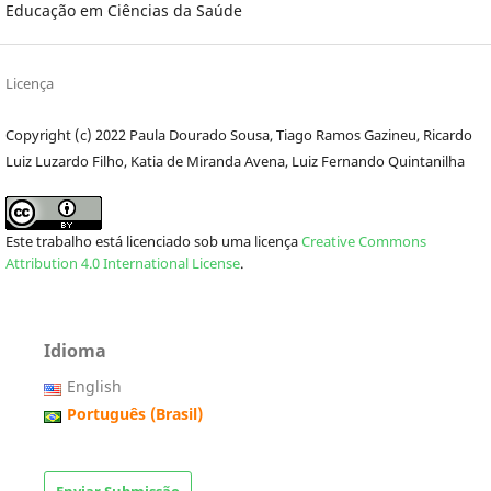
Educação em Ciências da Saúde
Licença
Copyright (c) 2022 Paula Dourado Sousa, Tiago Ramos Gazineu, Ricardo
Luiz Luzardo Filho, Katia de Miranda Avena, Luiz Fernando Quintanilha
Este trabalho está licenciado sob uma licença
Creative Commons
Attribution 4.0 International License
.
Idioma
English
Português (Brasil)