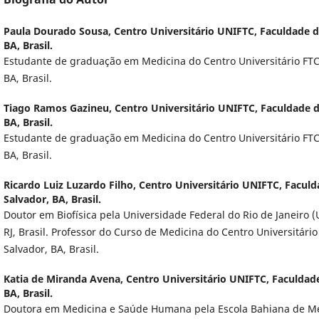
Paula Dourado Sousa,
Centro Universitário UNIFTC, Faculdade d
BA, Brasil.
Estudante de graduação em Medicina do Centro Universitário FTC
BA, Brasil.
Tiago Ramos Gazineu,
Centro Universitário UNIFTC, Faculdade d
BA, Brasil.
Estudante de graduação em Medicina do Centro Universitário FTC
BA, Brasil.
Ricardo Luiz Luzardo Filho,
Centro Universitário UNIFTC, Faculd
Salvador, BA, Brasil.
Doutor em Biofísica pela Universidade Federal do Rio de Janeiro (U
RJ, Brasil. Professor do Curso de Medicina do Centro Universitári
Salvador, BA, Brasil.
Katia de Miranda Avena,
Centro Universitário UNIFTC, Faculdade
BA, Brasil.
Doutora em Medicina e Saúde Humana pela Escola Bahiana de Me