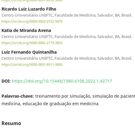
https://orcid.org/0000-0001-8252-3689
Ricardo Luiz Luzardo Filho
Centro Universitário UNIFTC, Faculdade de Medicina, Salvador, BA, Brasil.
https://orcid.org/0000-0002-0152-9470
Katia de Miranda Avena
Centro Universitário UNIFTC, Faculdade de Medicina, Salvador, BA, Brasil.
https://orcid.org/0000-0002-2179-3893
Luiz Fernando Quintanilha
Centro Universitário UNIFTC, Faculdade de Medicina, Salvador, BA, Brasil.
https://orcid.org/0000-0001-8911-9806
DOI:
https://doi.org/10.15448/1980-6108.2022.1.42717
Palavras-chave:
treinamento por simulação, simulação de pacien
medicina, educação de graduação em medicina
Resumo