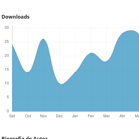
Downloads
Biografia do Autor