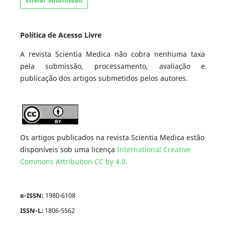
Enviar Submissão
Política de Acesso Livre
A revista Scientia Medica não cobra nenhuma taxa
pela submissão, processamento, avaliação e
publicação dos artigos submetidos pelos autores.
Os artigos publicados na revista Scientia Medica estão
disponíveis sob uma licença
International Creative
Commons Attribution CC by 4.0.
e-ISSN:
1980-6108
ISSN-L:
1806-5562