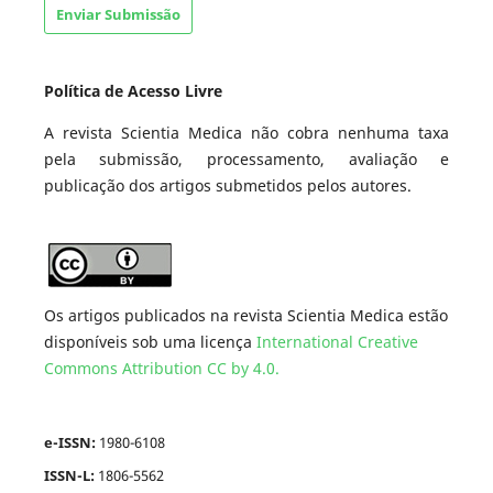
Enviar Submissão
Política de Acesso Livre
A revista Scientia Medica não cobra nenhuma taxa
pela submissão, processamento, avaliação e
publicação dos artigos submetidos pelos autores.
Os artigos publicados na revista Scientia Medica estão
disponíveis sob uma licença
International Creative
Commons Attribution CC by 4.0.
e-ISSN:
1980-6108
ISSN-L:
1806-5562