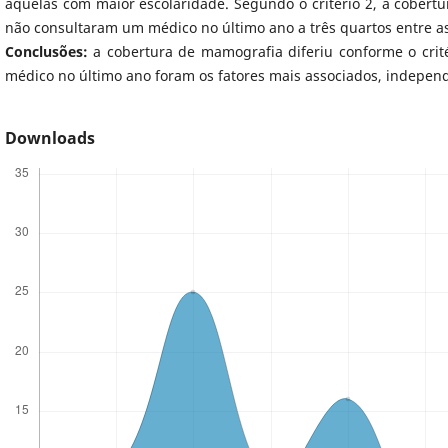
aquelas com maior escolaridade. Segundo o critério 2, a cobertu
não consultaram um médico no último ano a três quartos entre a
Conclusões:
a cobertura de mamografia diferiu conforme o crit
médico no último ano foram os fatores mais associados, independ
Downloads