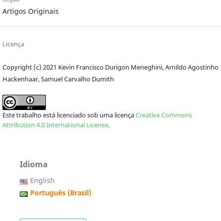
Artigos Originais
Licença
Copyright (c) 2021 Kevin Francisco Durigon Meneghini, Arnildo Agostinho
Hackenhaar, Samuel Carvalho Dumith
Este trabalho está licenciado sob uma licença
Creative Commons
Attribution 4.0 International License
.
Idioma
English
Português (Brasil)