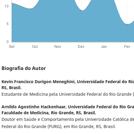
Biografia do Autor
Kevin Francisco Durigon Meneghini,
Universidade Federal do Ri
RS, Brasil.
Estudante de Medicina pela Universidade Federal do Rio Grande (
Arnildo Agostinho Hackenhaar,
Universidade Federal do Rio Gr
Faculdade de Medicina, Rio Grande, RS, Brasil.
Doutor em Saúde e Comportamento pela Universidade Católica de P
Federal do Rio Grande (FURG), em Rio Grande, RS, Brasil.