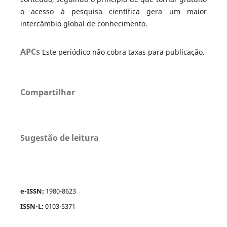
o acesso à pesquisa científica gera um maior
intercâmbio global de conhecimento.
APCs
Este periódico não cobra taxas para publicação.
Compartilhar
Sugestão de leitura
e-ISSN:
1980-8623
ISSN-L:
0103-5371