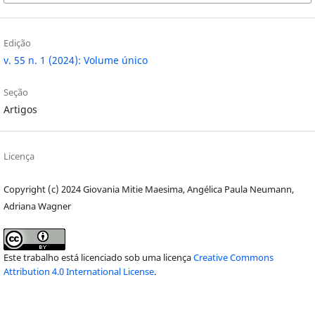
Edição
v. 55 n. 1 (2024): Volume único
Seção
Artigos
Licença
Copyright (c) 2024 Giovania Mitie Maesima, Angélica Paula Neumann,
Adriana Wagner
Este trabalho está licenciado sob uma licença
Creative Commons
Attribution 4.0 International License
.