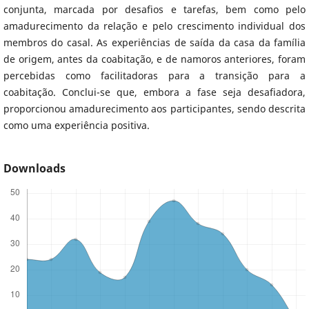
conjunta, marcada por desafios e tarefas, bem como pelo
amadurecimento da relação e pelo crescimento individual dos
membros do casal. As experiências de saída da casa da família
de origem, antes da coabitação, e de namoros anteriores, foram
percebidas como facilitadoras para a transição para a
coabitação. Conclui-se que, embora a fase seja desafiadora,
proporcionou amadurecimento aos participantes, sendo descrita
como uma experiência positiva.
Downloads