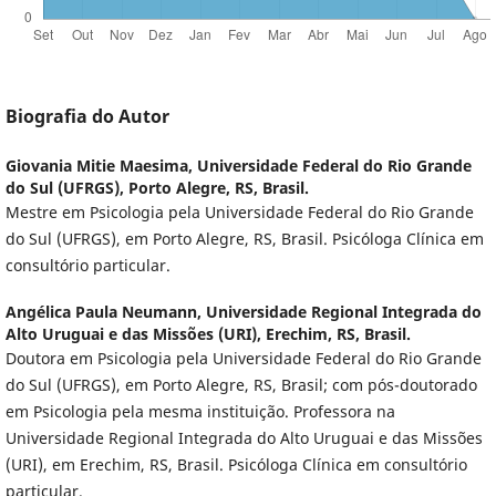
Biografia do Autor
Giovania Mitie Maesima,
Universidade Federal do Rio Grande
do Sul (UFRGS), Porto Alegre, RS, Brasil.
Mestre em Psicologia pela Universidade Federal do Rio Grande
do Sul (UFRGS), em Porto Alegre, RS, Brasil. Psicóloga Clínica em
consultório particular.
Angélica Paula Neumann,
Universidade Regional Integrada do
Alto Uruguai e das Missões (URI), Erechim, RS, Brasil.
Doutora em Psicologia pela Universidade Federal do Rio Grande
do Sul (UFRGS), em Porto Alegre, RS, Brasil; com pós-doutorado
em Psicologia pela mesma instituição. Professora na
Universidade Regional Integrada do Alto Uruguai e das Missões
(URI), em Erechim, RS, Brasil. Psicóloga Clínica em consultório
particular.