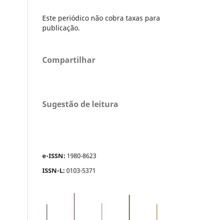
Este periódico não cobra taxas para
publicação.
Compartilhar
Sugestão de leitura
e-ISSN:
1980-8623
ISSN-L:
0103-5371