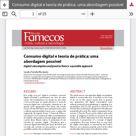
Consumo digital e teoria de prática: uma abordagem possível