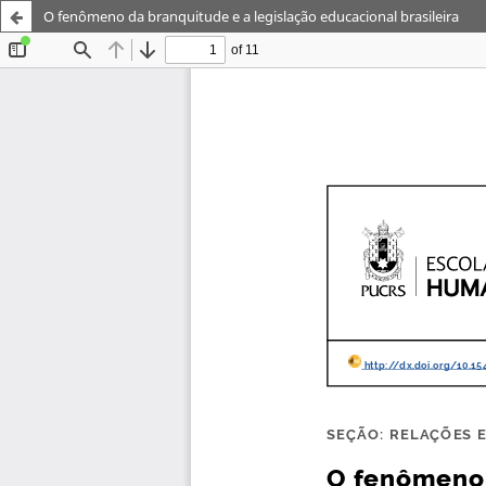
O fenômeno da branquitude e a legislação educacional brasileira