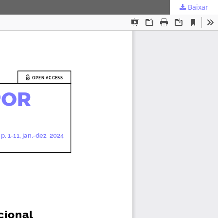
Baixar