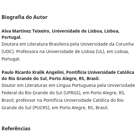
Biografia do Autor
Alva Martínez Teixeiro,
Universidade de Lisboa, Lisboa,
Portugal.
Doutora em Literatura Brasileira pela Universidade da Corunha
(UDC). Professora na Universidade de Lisboa (UL), em Lisboa,
Portugal.
Paulo Ricardo Kralik Angelini,
Pontifícia Universidade Católica
do Rio Grande do Sul, Porto Alegre, RS, Brasil.
Doutor em Literaturas em Língua Portuguesa pela Universidade
Federal do Rio Grande do Sul (UFRGS), em Porto Alegre, RS,
Brasil; professor na Pontifícia Universidade Católica do Rio
Grande do Sul (PUCRS), em Porto Alegre, RS, Brasil.
Referências