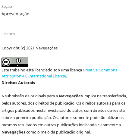
Seção
Apresentação
Licença
Copyright (c) 2021 Navegações
Este trabalho está licenciado sob uma licença
Creative Commons
Attribution 4.0 International License
.
Direitos Autorais
A submissão de originais para a
Navegações
implica na transferência,
pelos autores, dos direitos de publicação. Os direitos autorais para os
artigos publicados nesta revista são do autor, com direitos da revista
sobre a primeira publicação. Os autores somente poderão utilizar os
mesmos resultados em outras publicações indicando claramente a
Navegações
como o meio da publicação original.