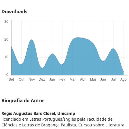
Downloads
Biografia do Autor
Régis Augustus Bars Closel,
Unicamp
licenciado em Letras Português/Inglês pela Faculdade de
Ciências e Letras de Bragança Paulista. Cursou sobre Literatura