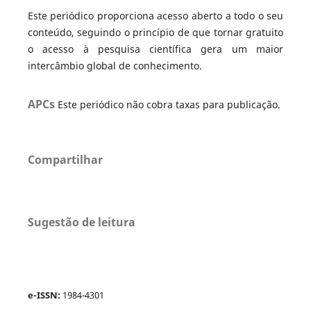
Este periódico proporciona acesso aberto a todo o seu
conteúdo, seguindo o princípio de que tornar gratuito
o acesso à pesquisa científica gera um maior
intercâmbio global de conhecimento.
APCs
Este periódico não cobra taxas para publicação.
Compartilhar
Sugestão de leitura
e-ISSN:
1984-4301