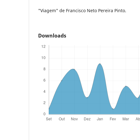
"Viagem" de Francisco Neto Pereira Pinto.
Downloads