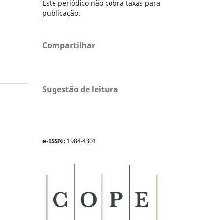
Este periódico não cobra taxas para
publicação.
Compartilhar
Sugestão de leitura
e-ISSN:
1984-4301