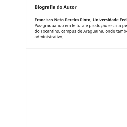
Biografia do Autor
Francisco Neto Pereira Pinto,
Universidade Fed
Pós-graduando em leitura e produção escrita pe
do Tocantins, campus de Araguaína, onde tamb
administrativo.