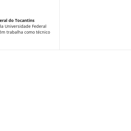
eral do Tocantins
la Universidade Federal
ém trabalha como técnico