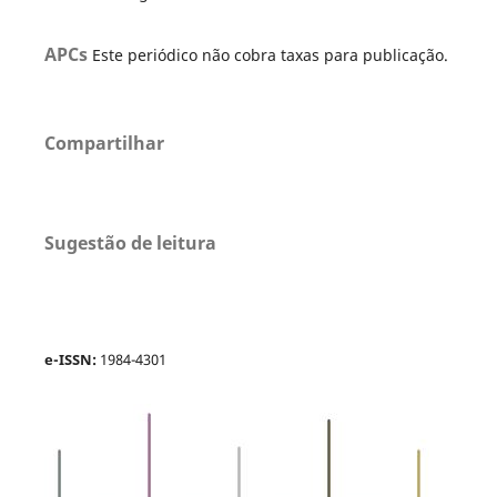
APCs
Este periódico não cobra taxas para publicação.
Compartilhar
Sugestão de leitura
e-ISSN:
1984-4301