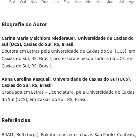
Biografia do Autor
Carina Maria Melchiors Niederauer,
Universidade de Caxias do
Sul (UCS), Caxias do Sul, RS, Brasil.
Doutora em Letras pela Universidade de Caxias do Sul (UCS), em
Caxias do Sul, RS, Brasil; professora e pesquisadora na UCS, em
Caxias do Sul, RS, Brasil.
Anna Carolina Pasquali,
Universidade de Caxias do Sul (UCS),
Caxias do Sul, RS, Brasil.
Graduada em Letras – Licenciatura, pela Universidade de Caxias
do Sul (UCS), em Caxias do Sul, RS, Brasil.
Referências
BRAIT, Beth (org.). Bakhtin: conceitos-chave. São Paulo: Contexto,