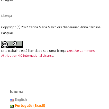
Licença
Copyright (c) 2022 Carina Maria Melchiors Niederauer, Anna Carolina
Pasquali
Este trabalho está licenciado sob uma licença
Creative Commons
Attribution 4.0 International License
.
Idioma
English
Português (Brasil)