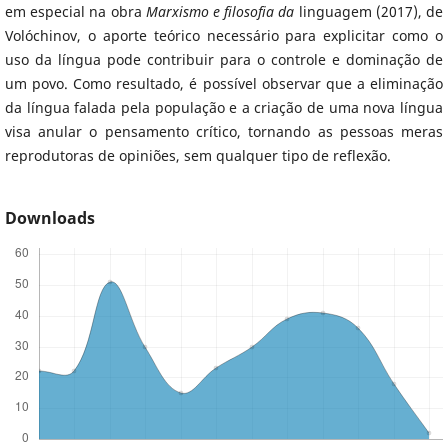
em especial na obra
Marxismo e filosofia da
linguagem (2017), de
Volóchinov, o aporte teórico necessário para explicitar como o
uso da língua pode contribuir para o controle e dominação de
um povo. Como resultado, é possível observar que a eliminação
da língua falada pela população e a criação de uma nova língua
visa anular o pensamento crítico, tornando as pessoas meras
reprodutoras de opiniões, sem qualquer tipo de reflexão.
Downloads