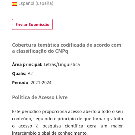
Español (España)
Enviar Submissão
Cobertura temática codificada de acordo com
a classificação do CNPq
Área principal:
Letras/Linguística
Qualis:
A2
Período
: 2021-2024
Política de Acesso Livre
Este periódico proporciona acesso aberto a todo o seu
conteúdo, seguindo o princípio de que tornar gratuito
o acesso à pesquisa científica gera um maior
intercâmbio global de conhecimento.