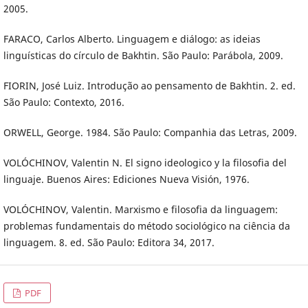
2005.
FARACO, Carlos Alberto. Linguagem e diálogo: as ideias
linguísticas do círculo de Bakhtin. São Paulo: Parábola, 2009.
FIORIN, José Luiz. Introdução ao pensamento de Bakhtin. 2. ed.
São Paulo: Contexto, 2016.
ORWELL, George. 1984. São Paulo: Companhia das Letras, 2009.
VOLÓCHINOV, Valentin N. El signo ideologico y la filosofia del
linguaje. Buenos Aires: Ediciones Nueva Visión, 1976.
VOLÓCHINOV, Valentin. Marxismo e filosofia da linguagem:
problemas fundamentais do método sociológico na ciência da
linguagem. 8. ed. São Paulo: Editora 34, 2017.
PDF