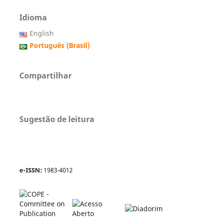
Idioma
English
Português (Brasil)
Compartilhar
Sugestão de leitura
e-ISSN:
1983-4012