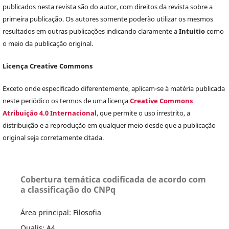
publicados nesta revista são do autor, com direitos da revista sobre a
primeira publicação. Os autores somente poderão utilizar os mesmos
resultados em outras publicações indicando claramente a
Intuitio
como
o meio da publicação original.
Licença Creative Commons
Exceto onde especificado diferentemente, aplicam-se à matéria publicada
neste periódico os termos de uma licença
Creative Commons
Atribuição 4.0 Internacional
, que permite o uso irrestrito, a
distribuição e a reprodução em qualquer meio desde que a publicação
original seja corretamente citada.
Cobertura temática codificada de acordo com
a classificação do CNPq
Área principal: Filosofia
Qualis: A4