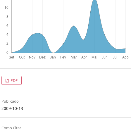
PDF
Publicado
2009-10-13
Como Citar