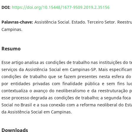
DOI:
https://doi.org/10.15448/1677-9509.2019.2.35156
Palavras-chave:
Assistência Social. Estado. Terceiro Setor. Reest
Campinas.
Resumo
Esse artigo analisa as condições de trabalho nas instituições do 
serviços da Assistência Social em Campinas-SP. Mais especifica
condições de trabalho que se fazem presentes nesta esfera do 
por entidades privadas com finalidade pública e sem fins luc
contextualiza o avanço do neoliberalismo e da reestruturação p
esse processo degrada as condições de trabalho; a segunda foca n
Social no Brasil e a sua conexão com a reforma neoliberal do Esta
da Assistência Social em Campinas.
Downloads