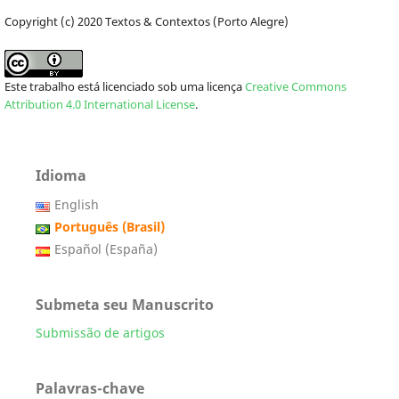
Copyright (c) 2020 Textos & Contextos (Porto Alegre)
Este trabalho está licenciado sob uma licença
Creative Commons
Attribution 4.0 International License
.
Idioma
English
Português (Brasil)
Español (España)
Submeta seu Manuscrito
Submissão de artigos
Palavras-chave