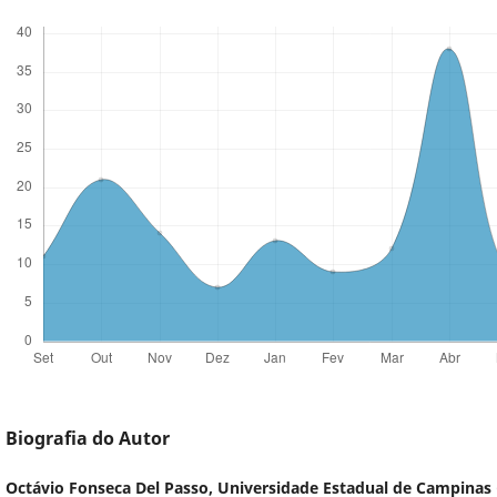
Biografia do Autor
Octávio Fonseca Del Passo,
Universidade Estadual de Campinas