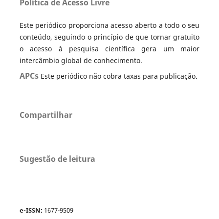
Política de Acesso Livre
Este periódico proporciona acesso aberto a todo o seu
conteúdo, seguindo o princípio de que tornar gratuito
o acesso à pesquisa científica gera um maior
intercâmbio global de conhecimento.
APCs
Este periódico não cobra taxas para publicação.
Compartilhar
Sugestão de leitura
e-ISSN:
1677-9509