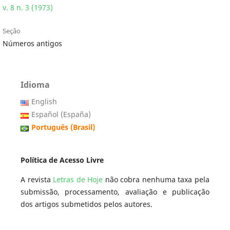
v. 8 n. 3 (1973)
Seção
Números antigos
Idioma
English
Español (España)
Português (Brasil)
Política de Acesso Livre
A revista
Letras de Hoje
não cobra nenhuma taxa pela
submissão, processamento, avaliação e publicação
dos artigos submetidos pelos autores.