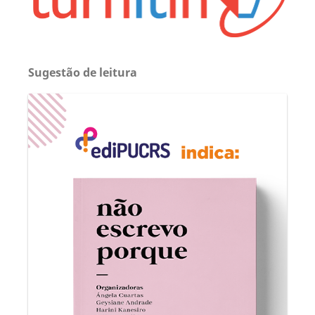
Sugestão de leitura