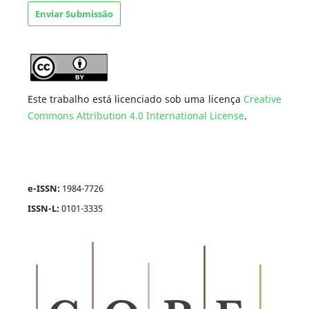
Enviar Submissão
Este trabalho está licenciado sob uma licença
Creative
Commons Attribution 4.0 International License
.
e-ISSN:
1984-7726
ISSN-L:
0101-3335