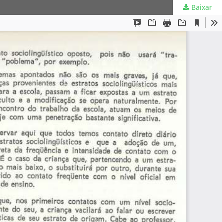
Baixar