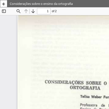
Considerações sobre o ensino da ortografia