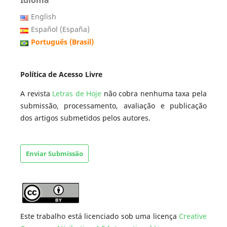
English
Español (España)
Português (Brasil)
Política de Acesso Livre
A revista
Letras de Hoje
não cobra nenhuma taxa pela
submissão, processamento, avaliação e publicação
dos artigos submetidos pelos autores.
Enviar Submissão
Este trabalho está licenciado sob uma licença
Creative