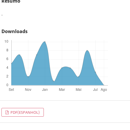
Resumo
.
Downloads
PDF(ESPANHOL)