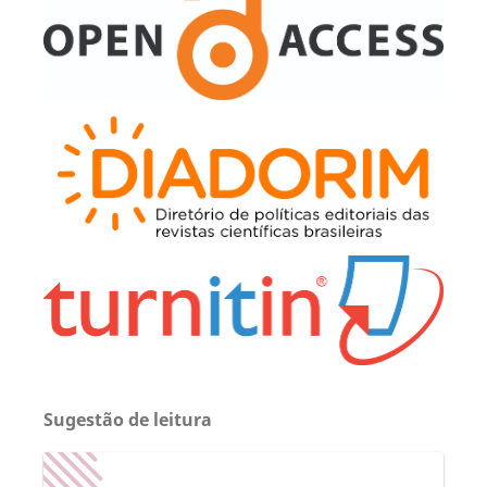
Sugestão de leitura