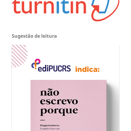
Sugestão de leitura