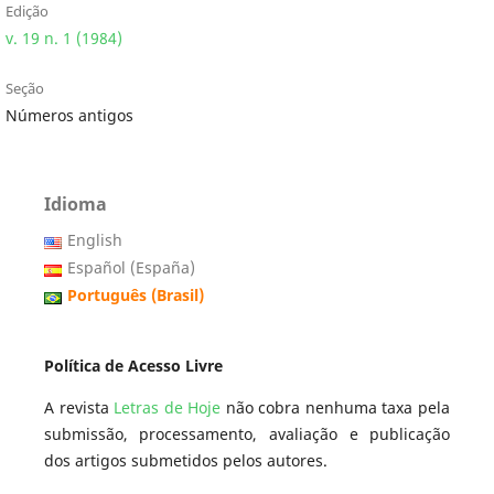
Edição
v. 19 n. 1 (1984)
Seção
Números antigos
Idioma
English
Español (España)
Português (Brasil)
Política de Acesso Livre
A revista
Letras de Hoje
não cobra nenhuma taxa pela
submissão, processamento, avaliação e publicação
dos artigos submetidos pelos autores.