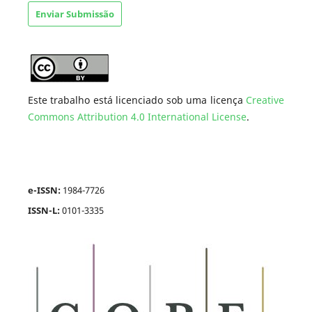
Enviar Submissão
Este trabalho está licenciado sob uma licença
Creative
Commons Attribution 4.0 International License
.
e-ISSN:
1984-7726
ISSN-L:
0101-3335