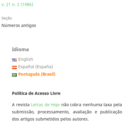
v. 21 n. 2 (1986)
Seção
Números antigos
Idioma
English
Español (España)
Português (Brasil)
Política de Acesso Livre
A revista
Letras de Hoje
não cobra nenhuma taxa pela
submissão, processamento, avaliação e publicação
dos artigos submetidos pelos autores.