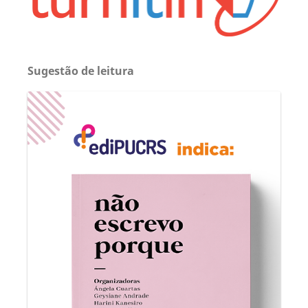
Sugestão de leitura