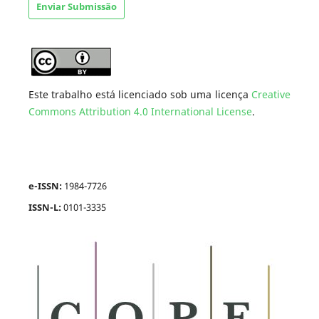
Enviar Submissão
Este trabalho está licenciado sob uma licença
Creative
Commons Attribution 4.0 International License
.
e-ISSN:
1984-7726
ISSN-L:
0101-3335