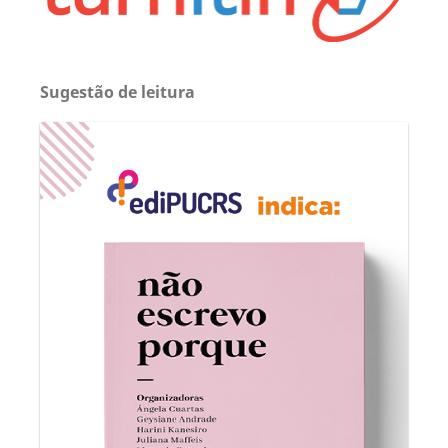
Sugestão de leitura