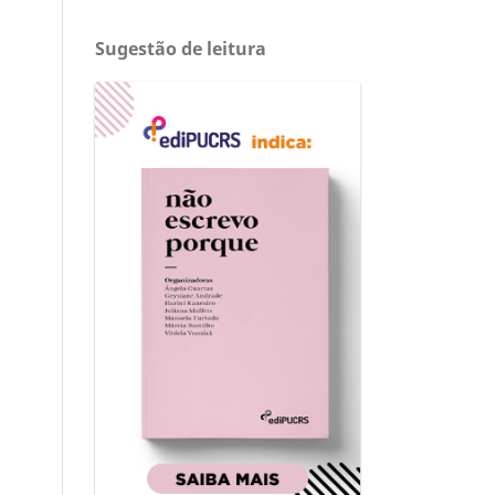
Sugestão de leitura