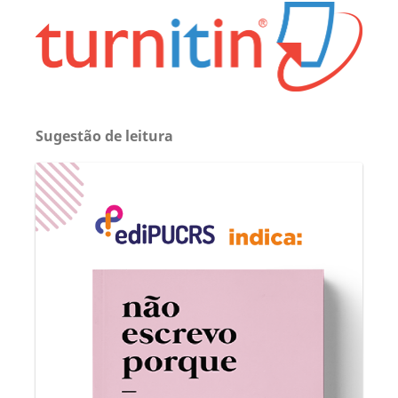
Sugestão de leitura