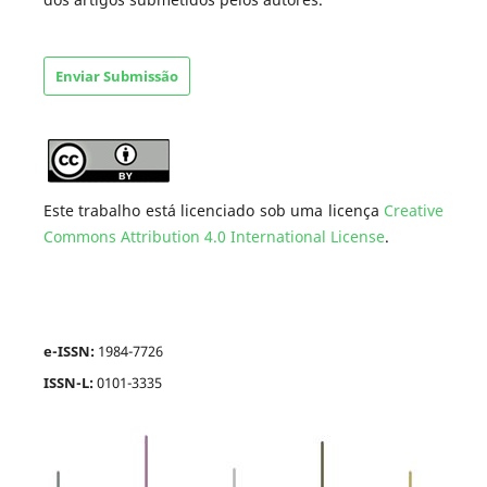
Enviar Submissão
Este trabalho está licenciado sob uma licença
Creative
Commons Attribution 4.0 International License
.
e-ISSN:
1984-7726
ISSN-L:
0101-3335