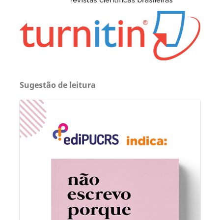
Sugestão de leitura