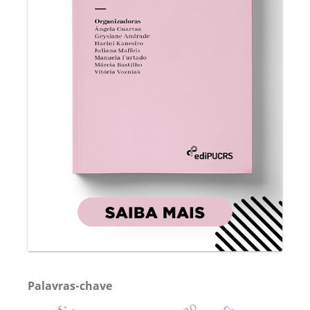
Palavras-chave