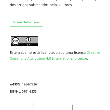
dos artigos submetidos pelos autores.
Enviar Submissão
Este trabalho está licenciado sob uma licença
Creative
Commons Attribution 4.0 International License
.
e-ISSN:
1984-7726
ISSN-L:
0101-3335