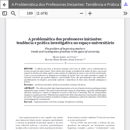
A Problemática dos Professores Iniciantes: Tendência e Prática Investigativa no Espaço Universitário