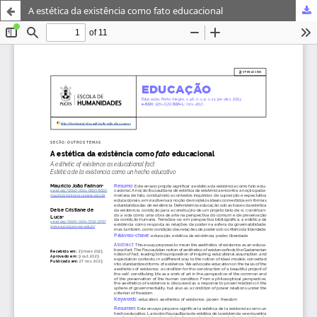
A estética da existência como fato educacional