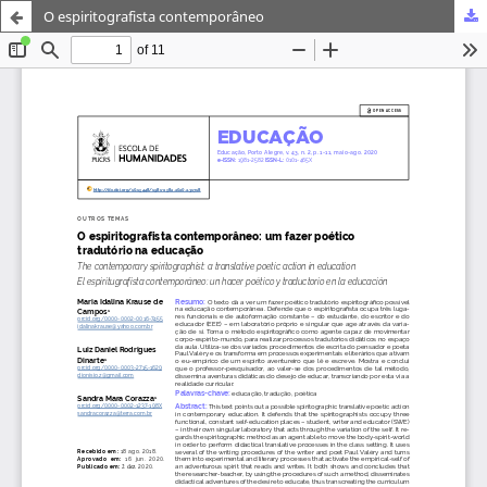
O espiritografista contemporâneo