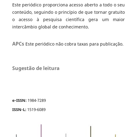
Este periódico proporciona acesso aberto a todo o seu
conteúdo, seguindo o princípio de que tornar gratuito
o acesso à pesquisa científica gera um maior
intercâmbio global de conhecimento.
APCs
Este periódico não cobra taxas para publicação.
Sugestão de leitura
e-ISSN:
1984-7289
ISSN-L:
1519-6089