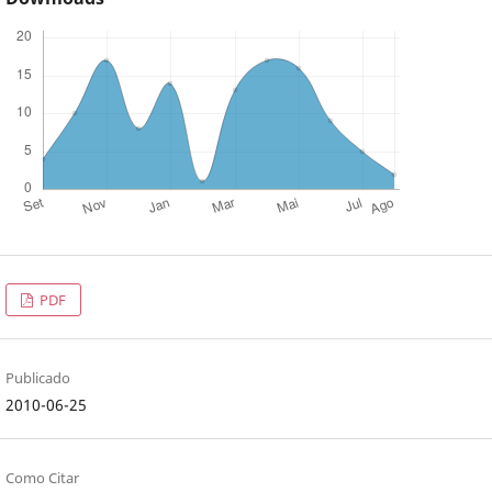
PDF
Publicado
2010-06-25
Como Citar