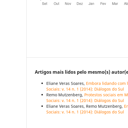
Artigos mais lidos pelo mesmo(s) autor(e
Eliane Veras Soares,
Embora lidando com li
Sociais: v. 14 n. 1 (2014): Diálogos do Sul
Remo Mutzenberg,
Protestos sociais em
Sociais: v. 14 n. 1 (2014): Diálogos do Sul
Eliane Veras Soares, Remo Mutzenberg,
En
Sociais: v. 14 n. 1 (2014): Diálogos do Sul