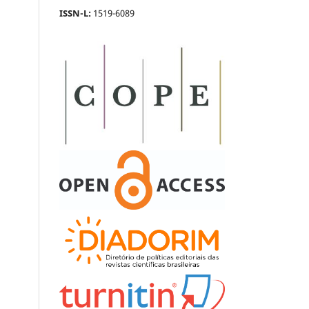
ISSN-L:
1519-6089