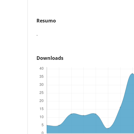
Resumo
.
Downloads