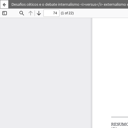
Desafios céticos e o debate internalismo <i>versus</i> externalismo