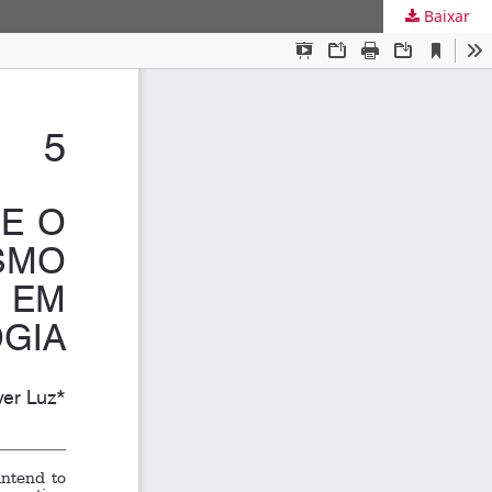
Baixar