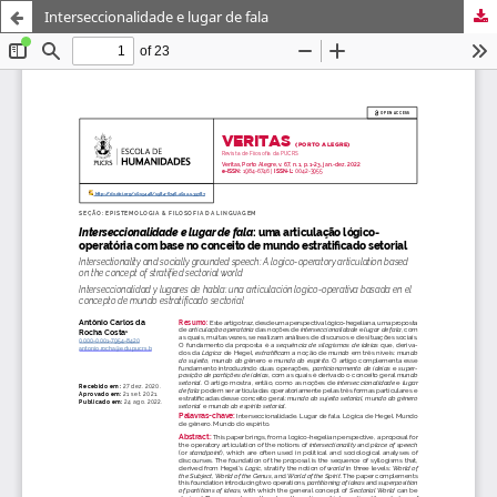
Interseccionalidade e lugar de fala