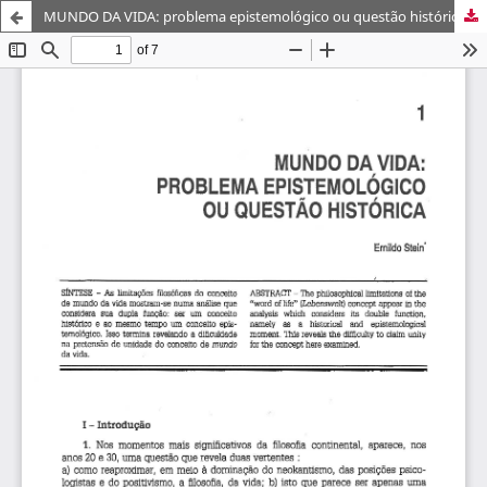
MUNDO DA VIDA: problema epistemológico ou questão histórica