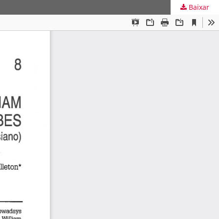
Baixar