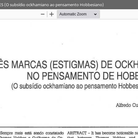
(O subsídio ockhamiano ao pensamento Hobbesiano)