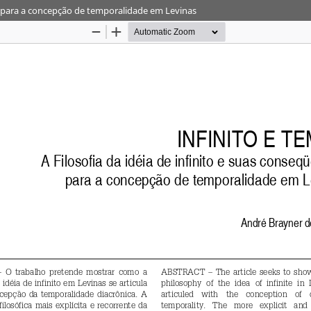
ias para a concepção de temporalidade em Levinas