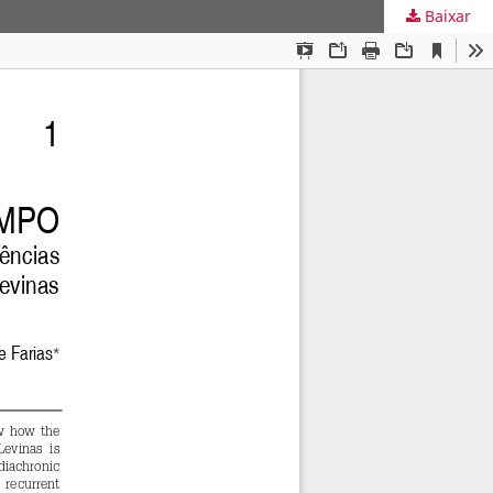
Baixar