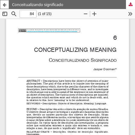
Conceitualizando significado