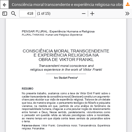
Consciência moral transcendente e experiência religiosa na obra de Viktor Frankl