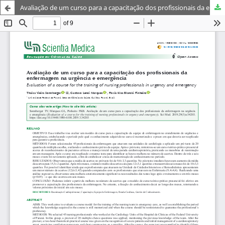
Avaliação de um curso para a capacitação dos profissionais da enfermagem na urgência e emergência