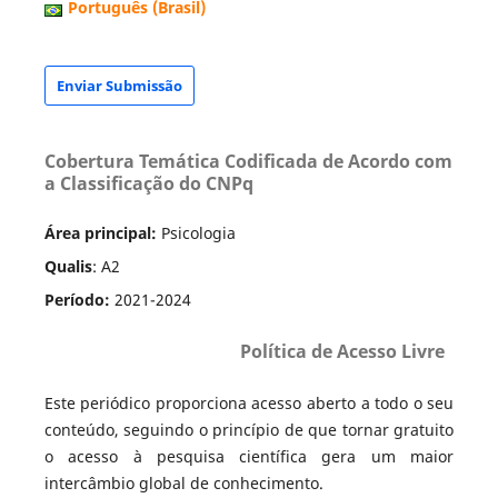
Português (Brasil)
Enviar Submissão
Cobertura Temática Codificada de Acordo com
a Classificação do CNPq
Área principal:
Psicologia
Qualis
: A2
Período:
2021-2024
Política de Acesso Livre
Este periódico proporciona acesso aberto a todo o seu
conteúdo, seguindo o princípio de que tornar gratuito
o acesso à pesquisa científica gera um maior
intercâmbio global de conhecimento.