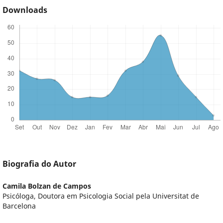
Downloads
Biografia do Autor
Camila Bolzan de Campos
Psicóloga, Doutora em Psicologia Social pela Universitat de
Barcelona