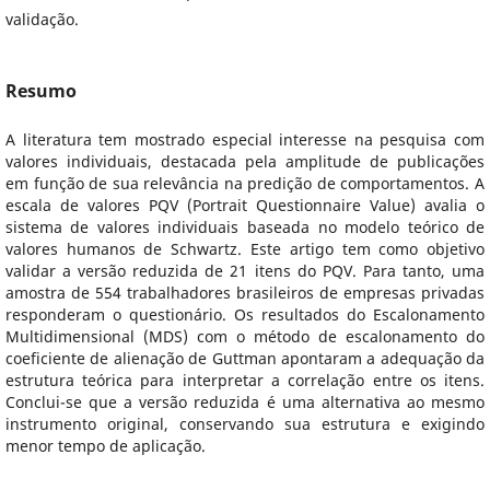
validação.
Resumo
A literatura tem mostrado especial interesse na pesquisa com
valores individuais, destacada pela amplitude de publicações
em função de sua relevância na predição de comportamentos. A
escala de valores PQV (Portrait Questionnaire Value) avalia o
sistema de valores individuais baseada no modelo teórico de
valores humanos de Schwartz. Este artigo tem como objetivo
validar a versão reduzida de 21 itens do PQV. Para tanto, uma
amostra de 554 trabalhadores brasileiros de empresas privadas
responderam o questionário. Os resultados do Escalonamento
Multidimensional (MDS) com o método de escalonamento do
coeficiente de alienação de Guttman apontaram a adequação da
estrutura teórica para interpretar a correlação entre os itens.
Conclui-se que a versão reduzida é uma alternativa ao mesmo
instrumento original, conservando sua estrutura e exigindo
menor tempo de aplicação.