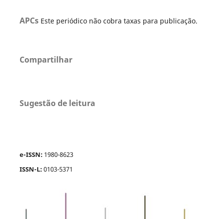
APCs
Este periódico não cobra taxas para publicação.
Compartilhar
Sugestão de leitura
e-ISSN:
1980-8623
ISSN-L:
0103-5371