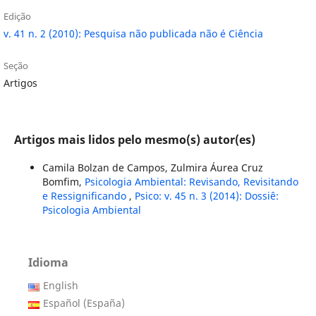
Edição
v. 41 n. 2 (2010): Pesquisa não publicada não é Ciência
Seção
Artigos
Artigos mais lidos pelo mesmo(s) autor(es)
Camila Bolzan de Campos, Zulmira Áurea Cruz
Bomfim,
Psicologia Ambiental: Revisando, Revisitando
e Ressignificando
,
Psico: v. 45 n. 3 (2014): Dossiê:
Psicologia Ambiental
Idioma
English
Español (España)