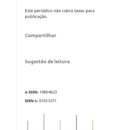
Este periódico não cobra taxas para
publicação.
Compartilhar
Sugestão de leitura
e-ISSN:
1980-8623
ISSN-L:
0103-5371