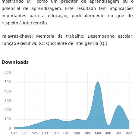
mostrando MT como um preditor de aprendizagem ou o
potencial de aprendizagem. Este resultado tem implicações
importantes para a educação, particularmente no que diz
respeito à intervenção.
Palavras-chave: Memória de trabalho; Desempenho escolar;
Função executiva; Gc; Quociente de inteligência (QI).
Downloads