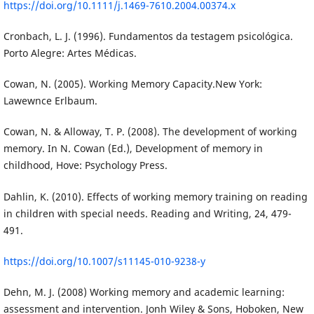
https://doi.org/10.1111/j.1469-7610.2004.00374.x
Cronbach, L. J. (1996). Fundamentos da testagem psicológica.
Porto Alegre: Artes Médicas.
Cowan, N. (2005). Working Memory Capacity.New York:
Lawewnce Erlbaum.
Cowan, N. & Alloway, T. P. (2008). The development of working
memory. In N. Cowan (Ed.), Development of memory in
childhood, Hove: Psychology Press.
Dahlin, K. (2010). Effects of working memory training on reading
in children with special needs. Reading and Writing, 24, 479-
491.
https://doi.org/10.1007/s11145-010-9238-y
Dehn, M. J. (2008) Working memory and academic learning:
assessment and intervention. Jonh Wiley & Sons, Hoboken, New