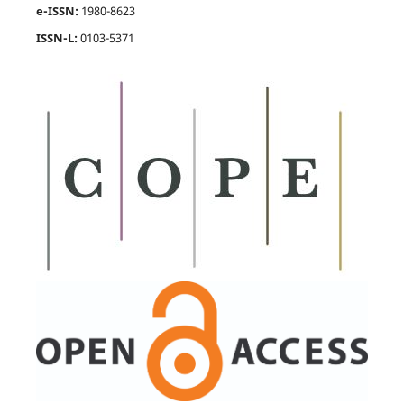
e-ISSN:
1980-8623
ISSN-L:
0103-5371