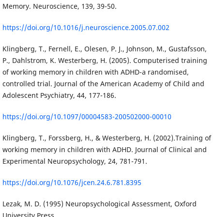
Memory. Neuroscience, 139, 39-50.
https://doi.org/10.1016/j.neuroscience.2005.07.002
Klingberg, T., Fernell, E., Olesen, P. J., Johnson, M., Gustafsson,
P., Dahlstrom, K. Westerberg, H. (2005). Computerised training
of working memory in children with ADHD-a randomised,
controlled trial. Journal of the American Academy of Child and
Adolescent Psychiatry, 44, 177-186.
https://doi.org/10.1097/00004583-200502000-00010
Klingberg, T., Forssberg, H., & Westerberg, H. (2002).Training of
working memory in children with ADHD. Journal of Clinical and
Experimental Neuropsychology, 24, 781-791.
https://doi.org/10.1076/jcen.24.6.781.8395
Lezak, M. D. (1995) Neuropsychological Assessment, Oxford
University Press.