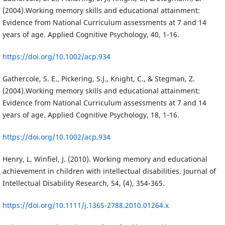
(2004).Working memory skills and educational attainment:
Evidence from National Curriculum assessments at 7 and 14
years of age. Applied Cognitive Psychology, 40, 1-16.
https://doi.org/10.1002/acp.934
Gathercole, S. E., Pickering, S.J., Knight, C., & Stegman, Z.
(2004).Working memory skills and educational attainment:
Evidence from National Curriculum assessments at 7 and 14
years of age. Applied Cognitive Psychology, 18, 1-16.
https://doi.org/10.1002/acp.934
Henry, L. Winfiel, J. (2010). Working memory and educational
achievement in children with intellectual disabilities. Journal of
Intellectual Disability Research, 54, (4), 354-365.
https://doi.org/10.1111/j.1365-2788.2010.01264.x