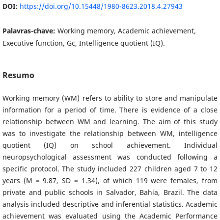
DOI:
https://doi.org/10.15448/1980-8623.2018.4.27943
Palavras-chave:
Working memory, Academic achievement,
Executive function, Gc, Intelligence quotient (IQ).
Resumo
Working memory (WM) refers to ability to store and manipulate
information for a period of time. There is evidence of a close
relationship between WM and learning. The aim of this study
was to investigate the relationship between WM, intelligence
quotient (IQ) on school achievement. Individual
neuropsychological assessment was conducted following a
specific protocol. The study included 227 children aged 7 to 12
years (M = 9.87, SD = 1.34), of which 119 were females, from
private and public schools in Salvador, Bahia, Brazil. The data
analysis included descriptive and inferential statistics. Academic
achievement was evaluated using the Academic Performance