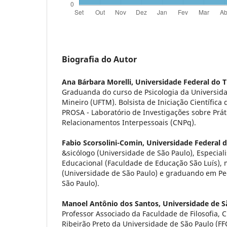
Biografia do Autor
Ana Bárbara Morelli,
Universidade Federal do T
Graduanda do curso de Psicologia da Universida
Mineiro (UFTM). Bolsista de Iniciação Científic
PROSA - Laboratório de Investigações sobre Prát
Relacionamentos Interpessoais (CNPq).
Fabio Scorsolini-Comin,
Universidade Federal d
&sicólogo (Universidade de São Paulo), Especial
Educacional (Faculdade de Educação São Luís), 
(Universidade de São Paulo) e graduando em Pe
São Paulo).
Manoel Antônio dos Santos,
Universidade de S
Professor Associado da Faculdade de Filosofia, C
Ribeirão Preto da Universidade de São Paulo (FF