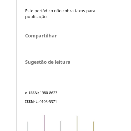
Este periódico não cobra taxas para
publicação.
Compartilhar
Sugestão de leitura
e-ISSN:
1980-8623
ISSN-L:
0103-5371